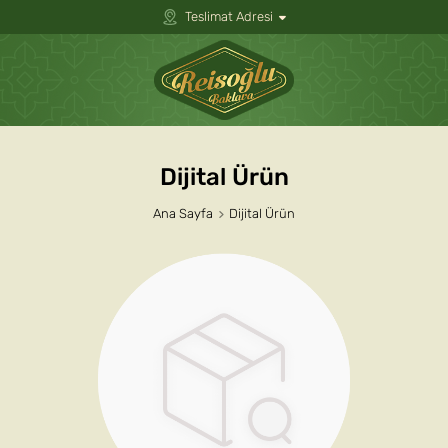
Teslimat Adresi
Dijital Ürün
Ana Sayfa
Dijital Ürün