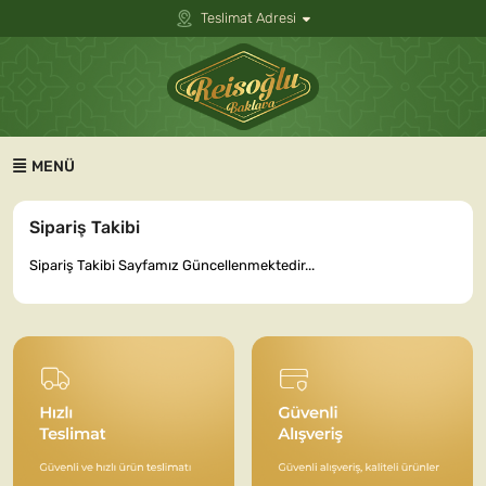
Teslimat Adresi
MENÜ
Sipariş Takibi
Sipariş Takibi Sayfamız Güncellenmektedir...