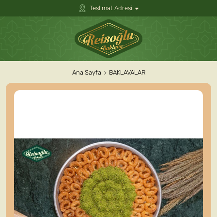
Teslimat Adresi
Ana Sayfa
BAKLAVALAR