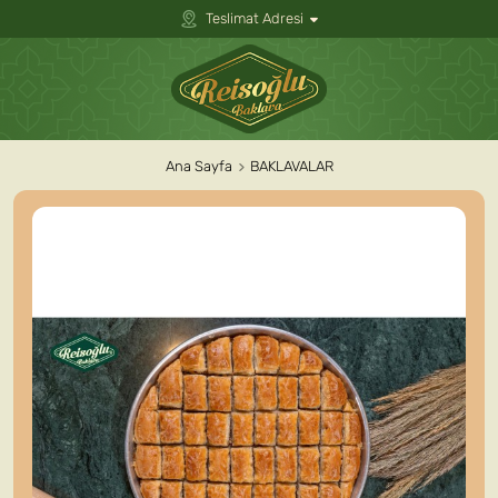
Teslimat Adresi
Ana Sayfa
BAKLAVALAR