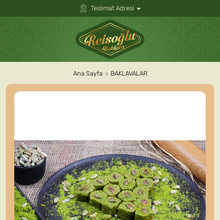
Teslimat Adresi
Ana Sayfa
BAKLAVALAR