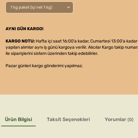
AYNI GÜN KARGO!
KARGO NOTU:
Hafta içi saat 16:00’a kadar, Cumartesi 13:00’a kadar
yapılan alımlar aynı iş günü kargoya verilir. Alıcılar Kargo takip numar
ile siparişlerini sistem üzerinden takip edebilirler.
Pazar günleri kargo gönderimi yapılmaz.
Ürün Bilgisi
Taksit Seçenekleri
Yorumlar
(0)