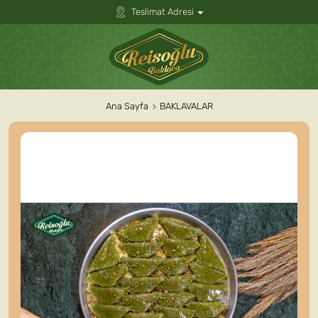
Teslimat Adresi
Ana Sayfa
BAKLAVALAR