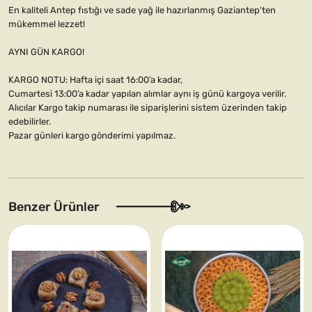
En kaliteli Antep fıstığı ve sade yağ ile hazırlanmış Gaziantep'ten
mükemmel lezzet!
AYNI GÜN KARGO!
KARGO NOTU: Hafta içi saat 16:00’a kadar,
Cumartesi 13:00’a kadar yapılan alımlar aynı iş günü kargoya verilir.
Alıcılar Kargo takip numarası ile siparişlerini sistem üzerinden takip
edebilirler.
Pazar günleri kargo gönderimi yapılmaz.
Benzer Ürünler