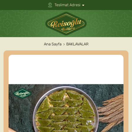
Teslimat Adresi
Ana Sayfa
BAKLAVALAR