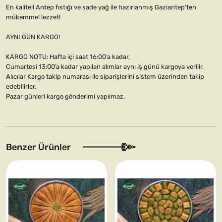
En kaliteli Antep fıstığı ve sade yağ ile hazırlanmış Gaziantep'ten
mükemmel lezzet!
AYNI GÜN KARGO!
KARGO NOTU: Hafta içi saat 16:00’a kadar,
Cumartesi 13:00’a kadar yapılan alımlar aynı iş günü kargoya verilir.
Alıcılar Kargo takip numarası ile siparişlerini sistem üzerinden takip
edebilirler.
Pazar günleri kargo gönderimi yapılmaz.
Benzer Ürünler