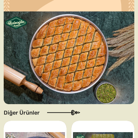
Diğer Ürünler