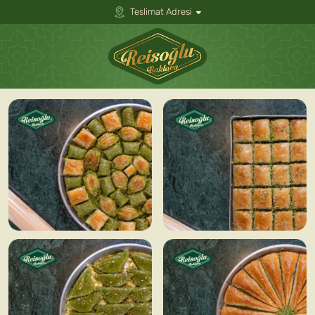
Teslimat Adresi