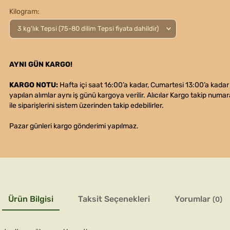
Kilogram
AYNI GÜN KARGO!
KARGO NOTU:
Hafta içi saat 16:00’a kadar, Cumartesi 13:00’a kadar
yapılan alımlar aynı iş günü kargoya verilir. Alıcılar Kargo takip numar
ile siparişlerini sistem üzerinden takip edebilirler.
Pazar günleri kargo gönderimi yapılmaz.
Ürün Bilgisi
Taksit Seçenekleri
Yorumlar
(0)