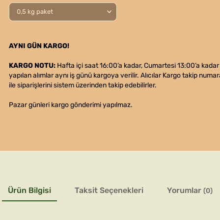
AYNI GÜN KARGO!
KARGO NOTU:
Hafta içi saat 16:00’a kadar, Cumartesi 13:00’a kadar
yapılan alımlar aynı iş günü kargoya verilir. Alıcılar Kargo takip numar
ile siparişlerini sistem üzerinden takip edebilirler.
Pazar günleri kargo gönderimi yapılmaz.
Ürün Bilgisi
Taksit Seçenekleri
Yorumlar
(0)