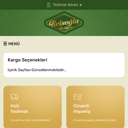
Teslimat Adresi
MENÜ
Kargo Seçenekleri
İçerik Sayfası Güncellenmektedir...