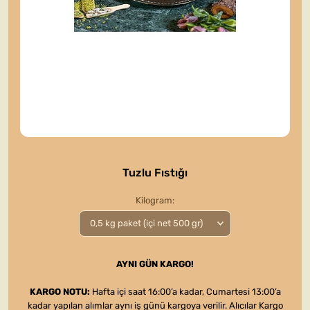
Tuzlu Fıstığı
Kilogram
AYNI GÜN KARGO!
KARGO NOTU:
Hafta içi saat 16:00’a kadar, Cumartesi 13:00’a
kadar yapılan alımlar aynı iş günü kargoya verilir. Alıcılar Kargo