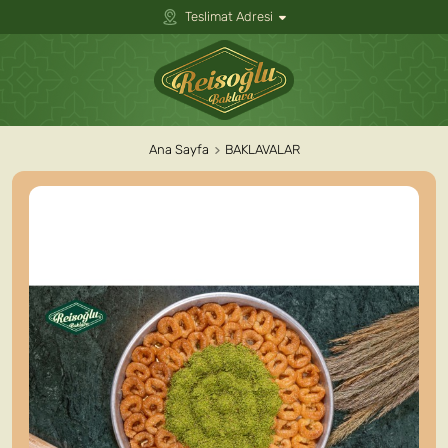
Teslimat Adresi
Ana Sayfa
BAKLAVALAR